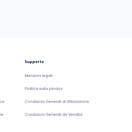
Supporto
Menzioni legali
Politica sulla privacy
pa
Condizioni Generali di Utilizzazione
ze
Condizioni Generali de Vendita