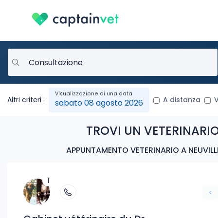
Altri criteri :
A distanza
V
sabato 08 agosto 2026
TROVI UN VETERINARIO
APPUNTAMENTO VETERINARIO A NEUVILL
1