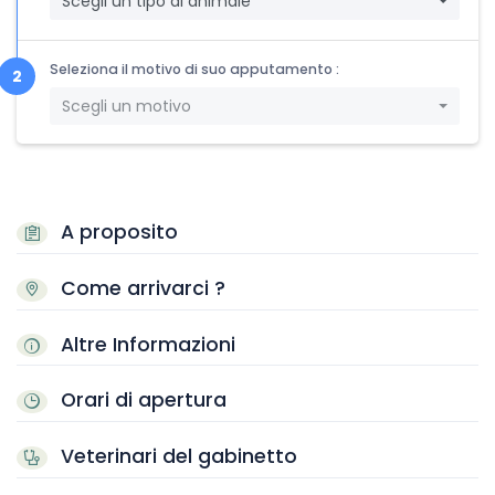
Scegli un tipo di animale
Seleziona il motivo di suo apputamento :
Scegli un motivo
A proposito
Come arrivarci ?
Altre Informazioni
Orari di apertura
Veterinari del gabinetto