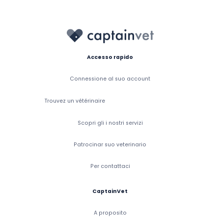
Accesso rapido
Connessione al suo account
Trouvez un vétérinaire
Scopri gli i nostri servizi
Patrocinar suo veterinario
Per contattaci
CaptainVet
A proposito