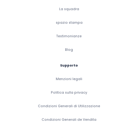
La squadra
spazio stampa
Testimonianze
Blog
Supporto
Menzioni legali
Politica sulla privacy
Condizioni Generali di Utilizzazione
Condizioni Generali de Vendita