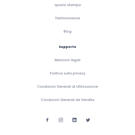
spazio stampa
Testimonianze
Blog
Supporto
Menzioni legali
Politica sulla privacy
Condizioni Generali di Utilizzazione
Condizioni Generali de Vendita