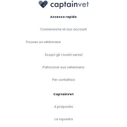
Accesso rapido
Connessione al suo account
Trouvez un vétérinaire
Scopri gli i nostri servizi
Patrocinar suo veterinario
Per contattaci
CaptainVet
A proposito
La squadra