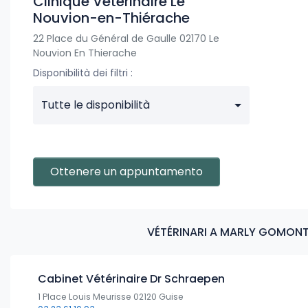
Clinique Vétérinaire Le
Nouvion-en-Thiérache
22 Place du Général de Gaulle 02170 Le
Nouvion En Thierache
Disponibilità dei filtri :
Tutte le disponibilità
Ottenere un appuntamento
VÉTÉRINARI A MARLY GOMONT
Cabinet Vétérinaire Dr Schraepen
1 Place Louis Meurisse 02120 Guise