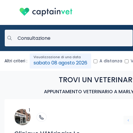
Altri criteri :
A distanza
V
sabato 08 agosto 2026
TROVI UN VETERINA
APPUNTAMENTO VETERINARIO A MARL
1