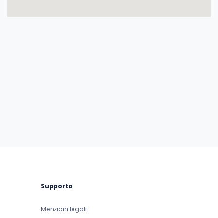
Supporto
Menzioni legali