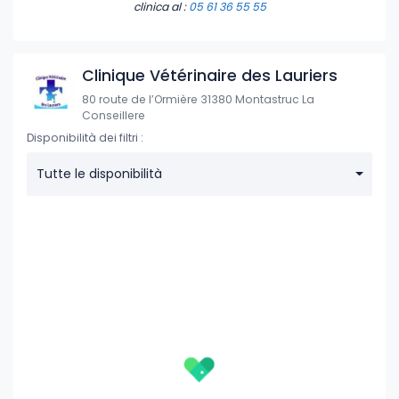
clinica
al :
05 61 36 55 55
Clinique Vétérinaire des Lauriers
80 route de l’Ormière 31380 Montastruc La
Conseillere
Disponibilità dei filtri :
Tutte le disponibilità