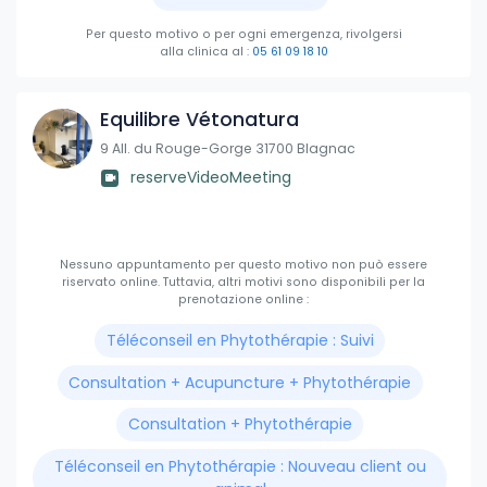
Per questo motivo o per ogni emergenza, rivolgersi
alla clinica
al :
05 61 09 18 10
Equilibre Vétonatura
9 All. du Rouge-Gorge 31700 Blagnac
reserveVideoMeeting
Nessuno appuntamento per questo motivo non può essere
riservato online.
Tuttavia, altri motivi sono disponibili per la
prenotazione online :
Téléconseil en Phytothérapie : Suivi
Consultation + Acupuncture + Phytothérapie
Consultation + Phytothérapie
Téléconseil en Phytothérapie : Nouveau client ou