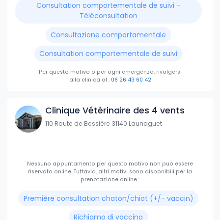
Consultation comportementale de suivi -
Téléconsultation
Consultazione comportamentale
Consultation comportementale de suivi
Per questo motivo o per ogni emergenza, rivolgersi
alla clinica
al :
06 26 43 60 42
Clinique Vétérinaire des 4 vents
110 Route de Bessière 31140 Launaguet
Nessuno appuntamento per questo motivo non può essere
riservato online.
Tuttavia, altri motivi sono disponibili per la
prenotazione online :
Première consultation chaton/chiot (+/- vaccin)
Richiamo di vaccino