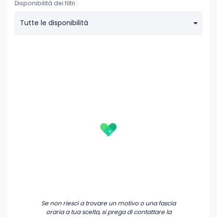
Disponibilità dei filtri :
Tutte le disponibilità
Se non riesci a trovare un motivo o una fascia
oraria a tua scelta, si prega di contattare la