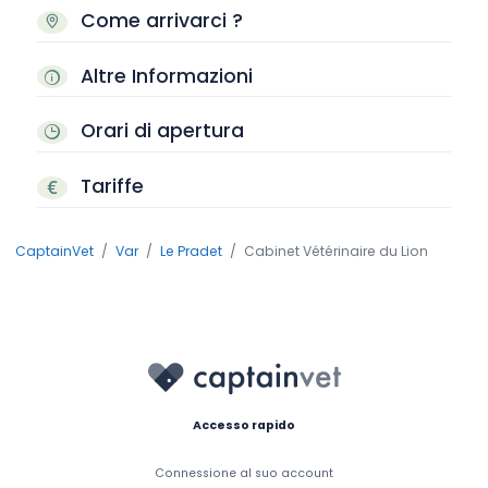
Come arrivarci ?
Altre Informazioni
Orari di apertura
Tariffe
CaptainVet
Var
Le Pradet
Cabinet Vétérinaire du Lion
Accesso rapido
Connessione al suo account