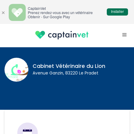
CaptainVet
Installer
×
Prenez rendez-vous avec un vétérinaire
Obtenir - Sur Google Play
Cabinet Vétérinaire du Lion
Avenue Ganzin, 83220 Le Pradet