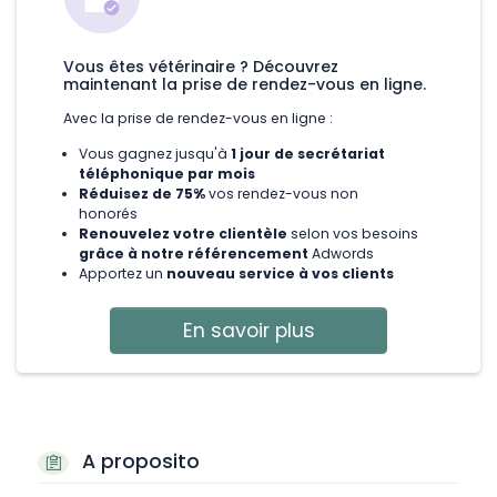
Vous êtes vétérinaire ? Découvrez
maintenant la prise de rendez-vous en ligne.
Avec la prise de rendez-vous en ligne :
Vous gagnez jusqu'à
1 jour de secrétariat
téléphonique par mois
Réduisez de 75%
vos rendez-vous non
honorés
Renouvelez votre clientèle
selon vos besoins
grâce à notre référencement
Adwords
Apportez un
nouveau service à vos clients
En savoir plus
A proposito