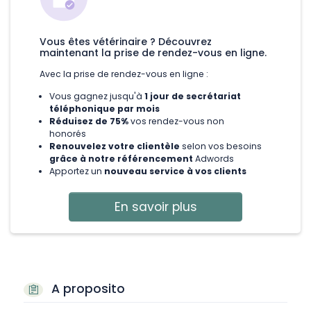
Vous êtes vétérinaire ? Découvrez
maintenant la prise de rendez-vous en ligne.
Avec la prise de rendez-vous en ligne :
Vous gagnez jusqu'à
1 jour de secrétariat
téléphonique par mois
Réduisez de 75%
vos rendez-vous non
honorés
Renouvelez votre clientèle
selon vos besoins
grâce à notre référencement
Adwords
Apportez un
nouveau service à vos clients
En savoir plus
A proposito