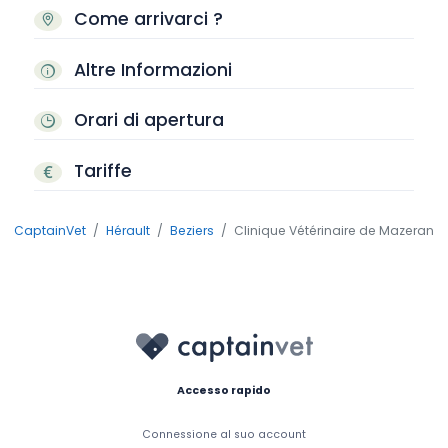
Come arrivarci ?
Altre Informazioni
Orari di apertura
Tariffe
CaptainVet
Hérault
Beziers
Clinique Vétérinaire de Mazeran
Accesso rapido
Connessione al suo account