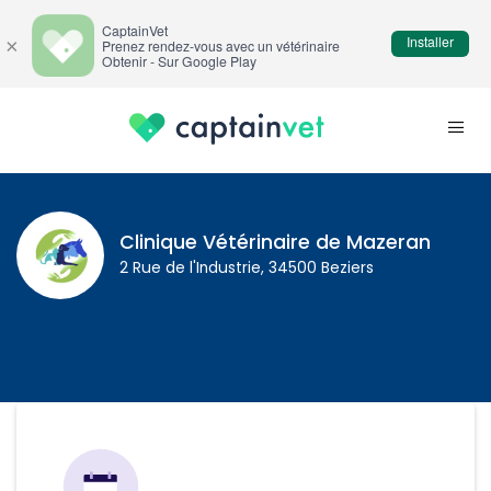
CaptainVet
Installer
×
Prenez rendez-vous avec un vétérinaire
Obtenir - Sur Google Play
Clinique Vétérinaire de Mazeran
2 Rue de l'Industrie, 34500 Beziers