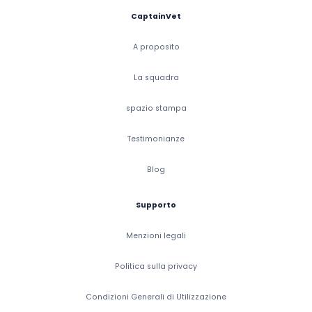
CaptainVet
A proposito
La squadra
spazio stampa
Testimonianze
Blog
Supporto
Menzioni legali
Politica sulla privacy
Condizioni Generali di Utilizzazione