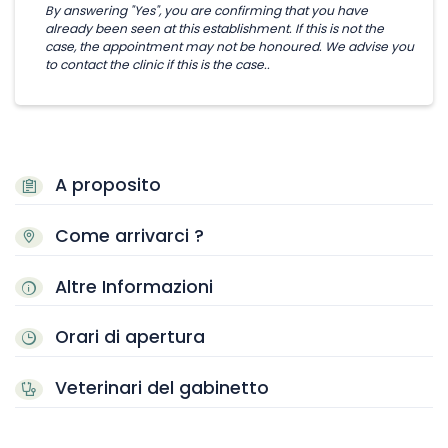
By answering "Yes", you are confirming that you have
already been seen at this establishment. If this is not the
case, the appointment may not be honoured. We advise you
to contact the clinic if this is the case..
A proposito
Come arrivarci ?
Altre Informazioni
Orari di apertura
Veterinari del gabinetto