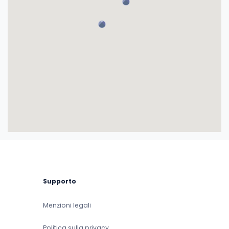
Supporto
Menzioni legali
Politica sulla privacy