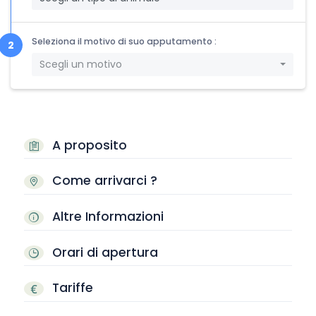
Seleziona il motivo di suo apputamento :
Scegli un motivo
A proposito
Come arrivarci ?
Altre Informazioni
Orari di apertura
Tariffe