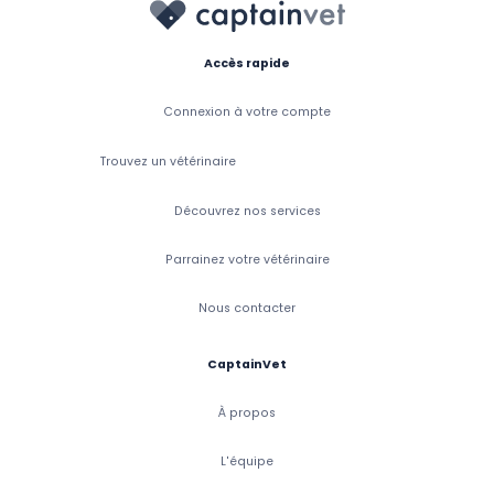
Accès rapide
Connexion à votre compte
Trouvez un vétérinaire
Découvrez nos services
Parrainez votre vétérinaire
Nous contacter
CaptainVet
À propos
L'équipe