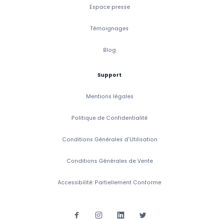
Espace presse
Témoignages
Blog
Support
Mentions légales
Politique de Confidentialité
Conditions Générales d'Utilisation
Conditions Générales de Vente
Accessibilité: Partiellement Conforme