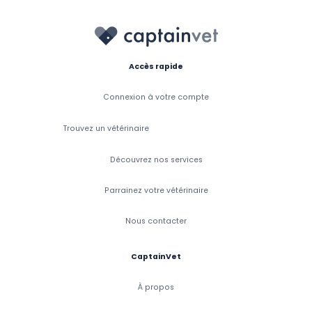
Accès rapide
Connexion à votre compte
Trouvez un vétérinaire
Découvrez nos services
Parrainez votre vétérinaire
Nous contacter
CaptainVet
À propos