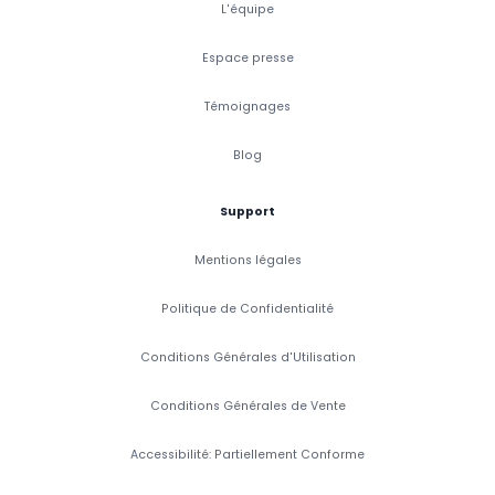
L'équipe
Espace presse
Témoignages
Blog
Support
Mentions légales
Politique de Confidentialité
Conditions Générales d'Utilisation
Conditions Générales de Vente
Accessibilité: Partiellement Conforme