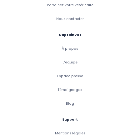
Parrainez votre vétérinaire
Nous contacter
CaptainVet
À propos
L'équipe
Espace presse
Témoignages
Blog
Support
Mentions légales