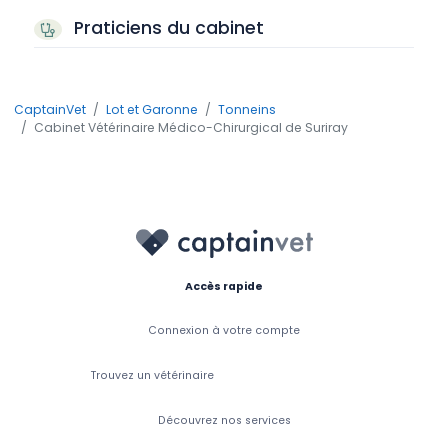
Praticiens du cabinet
CaptainVet
Lot et Garonne
Tonneins
Cabinet Vétérinaire Médico-Chirurgical de Suriray
Accès rapide
Connexion à votre compte
Trouvez un vétérinaire
Découvrez nos services