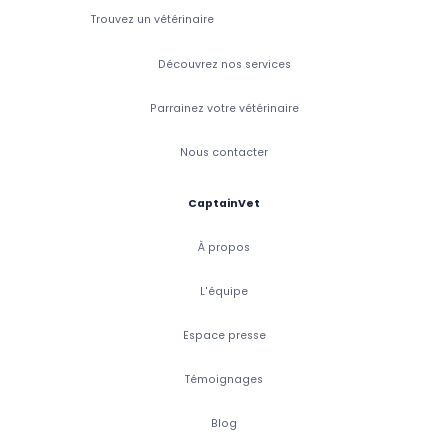
Trouvez un vétérinaire
Découvrez nos services
Parrainez votre vétérinaire
Nous contacter
CaptainVet
À propos
L'équipe
Espace presse
Témoignages
Blog