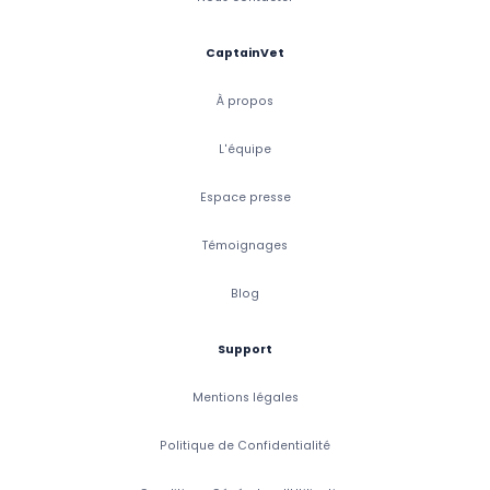
CaptainVet
À propos
L'équipe
Espace presse
Témoignages
Blog
Support
Mentions légales
Politique de Confidentialité