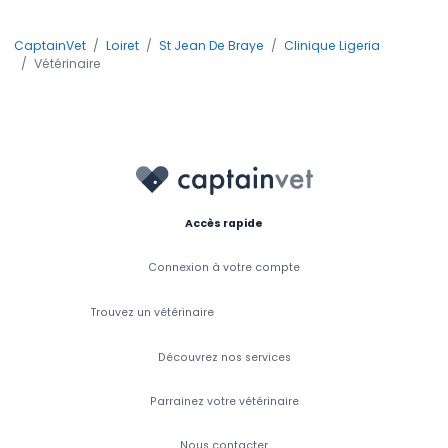
CaptainVet
Loiret
St Jean De Braye
Clinique Ligeria
Vétérinaire
Accès rapide
Connexion à votre compte
Trouvez un vétérinaire
Découvrez nos services
Parrainez votre vétérinaire
Nous contacter