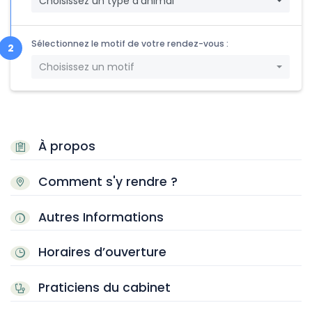
Choisissez un type d'animal
Sélectionnez le motif de votre rendez-vous :
Choisissez un motif
À propos
Comment s'y rendre ?
Autres Informations
Horaires d’ouverture
Praticiens du cabinet