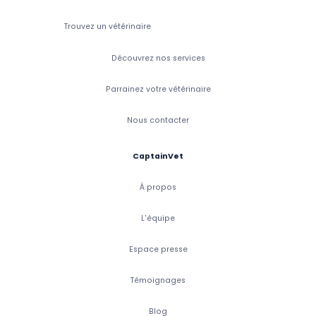
Trouvez un vétérinaire
Découvrez nos services
Parrainez votre vétérinaire
Nous contacter
CaptainVet
À propos
L'équipe
Espace presse
Témoignages
Blog