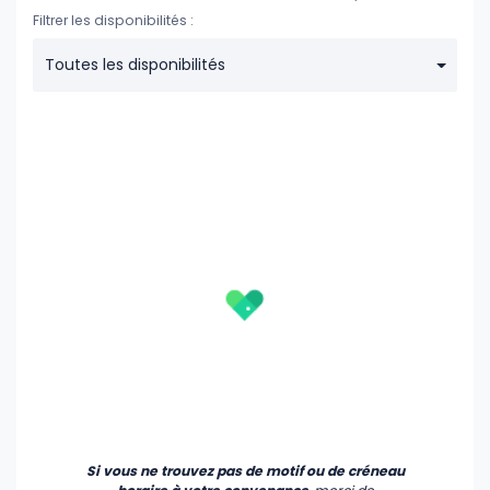
Filtrer les disponibilités :
Toutes les disponibilités
Si vous ne trouvez pas de motif ou de créneau