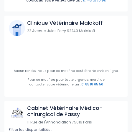
contacter votre vétérinaire
au :
01 45 31 15 96
Clinique Vétérinaire Malakoff
22 Avenue Jules Ferry 92240 Malakoff
Aucun rendez-vous pour ce motif ne peut être réservé en ligne.
Pour ce motif ou pour toute urgence, merci de
contacter votre vétérinaire
au :
01 85 18 05 50
Cabinet Vétérinaire Médico-
chirurgical de Passy
11 Rue de l'Annonciation 75016 Paris
Filtrer les disponibilités :