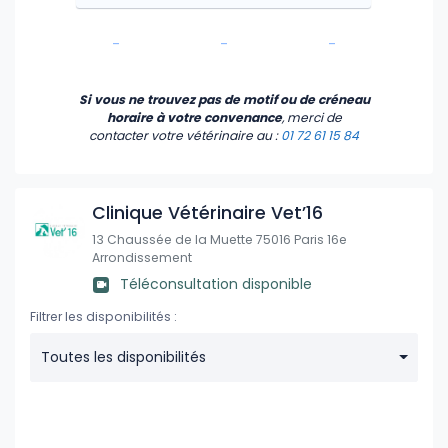
-
-
-
Si vous ne trouvez pas de motif ou de créneau
horaire à votre convenance
, merci de
contacter votre vétérinaire
au :
01 72 61 15 84
Clinique Vétérinaire Vet’16
13 Chaussée de la Muette 75016 Paris 16e
Arrondissement
Téléconsultation disponible
Filtrer les disponibilités :
Toutes les disponibilités