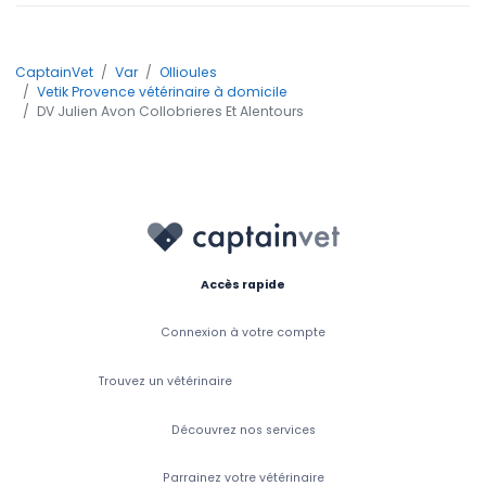
CaptainVet
Var
Ollioules
Vetik Provence vétérinaire à domicile
DV Julien Avon Collobrieres Et Alentours
Accès rapide
Connexion à votre compte
Trouvez un vétérinaire
Découvrez nos services
Parrainez votre vétérinaire