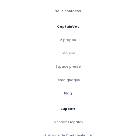
Nous contacter
CaptainVet
À propos
L'équipe
Espace presse
Témoignages
Blog
Support
Mentions légales
Politique de Confidentialité