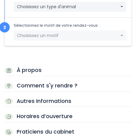
Choisissez un type d'animal
Sélectionnez le motif de votre rendez-vous :
Choisissez un motif
À propos
Comment s'y rendre ?
Autres Informations
Horaires d’ouverture
Praticiens du cabinet