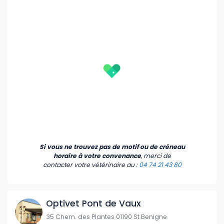
Si vous ne trouvez pas de motif ou de créneau
horaire à votre convenance
, merci de
contacter votre vétérinaire
au :
04 74 21 43 80
Optivet Pont de Vaux
35 Chem. des Plantes 01190 St Benigne