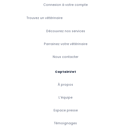
Connexion à votre compte
Trouvez un vétérinaire
Découvrez nos services
Parrainez votre vétérinaire
Nous contacter
CaptainVet
À propos
L'équipe
Espace presse
Témoignages