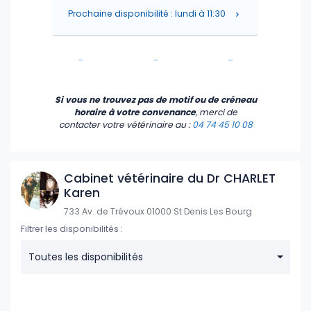
Prochaine disponibilité : lundi à 11:30
-
-
-
-
-
-
Si vous ne trouvez pas de motif ou de créneau
horaire à votre convenance
, merci de
contacter votre vétérinaire
au :
04 74 45 10 08
Cabinet vétérinaire du Dr CHARLET
Karen
733 Av. de Trévoux 01000 St Denis Les Bourg
Filtrer les disponibilités :
Toutes les disponibilités