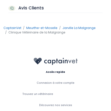
Avis Clients
CaptainVet
Meurthe-et-Moselle
Jarville La Malgrange
Clinique Vétérinaire de la Malgrange
Accès rapide
Connexion à votre compte
Trouvez un vétérinaire
Découvrez nos services