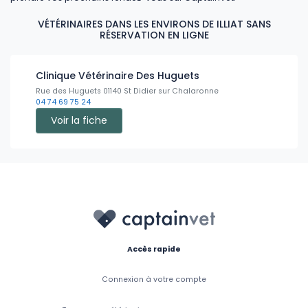
VÉTÉRINAIRES DANS LES ENVIRONS DE ILLIAT SANS
RÉSERVATION EN LIGNE
Clinique Vétérinaire Des Huguets
Rue des Huguets 01140 St Didier sur Chalaronne
04 74 69 75 24
Voir la fiche
Accès rapide
Connexion à votre compte