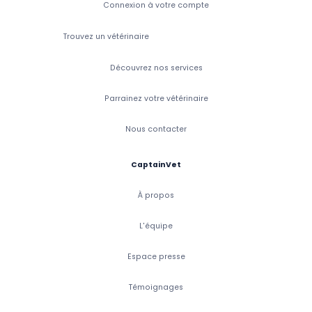
Connexion à votre compte
Trouvez un vétérinaire
Découvrez nos services
Parrainez votre vétérinaire
Nous contacter
CaptainVet
À propos
L'équipe
Espace presse
Témoignages