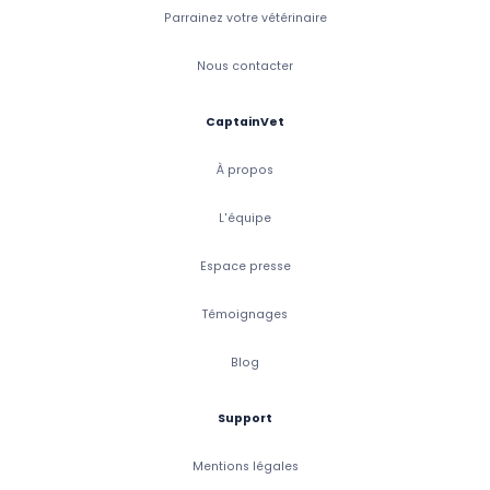
Parrainez votre vétérinaire
Nous contacter
CaptainVet
À propos
L'équipe
Espace presse
Témoignages
Blog
Support
Mentions légales