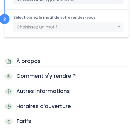
Sélectionnez le motif de votre rendez-vous :
Choisissez un motif
À propos
Comment s'y rendre ?
Autres Informations
Horaires d’ouverture
Tarifs