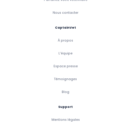
Nous contacter
CaptainVet
À propos
L'équipe
Espace presse
Témoignages
Blog
Support
Mentions légales