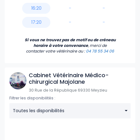
16:20
-
-
17:20
-
-
Si vous ne trouvez pas de motif ou de créneau
horaire à votre convenance
, merci de
contacter votre vétérinaire
au :
04 78 55 34 06
Cabinet Vétérinaire Médico-
chirurgical Majolane
30 Rue de la République 69330 Meyzieu
Filtrer les disponibilités :
Toutes les disponibilités