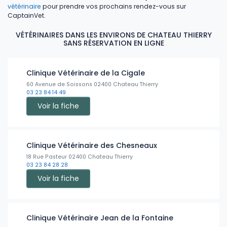
vétérinaire
pour prendre vos prochains rendez-vous sur
CaptainVet.
VÉTÉRINAIRES DANS LES ENVIRONS DE CHATEAU THIERRY
SANS RÉSERVATION EN LIGNE
Clinique Vétérinaire de la Cigale
60 Avenue de Soissons 02400 Chateau Thierry
03 23 84 14 49
Voir la fiche
Clinique Vétérinaire des Chesneaux
18 Rue Pasteur 02400 Chateau Thierry
03 23 84 28 28
Voir la fiche
Clinique Vétérinaire Jean de la Fontaine