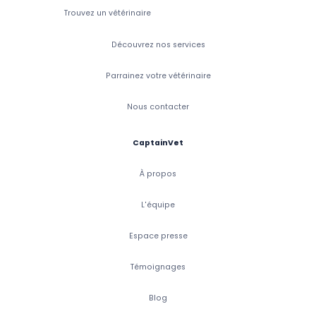
Trouvez un vétérinaire
Découvrez nos services
Parrainez votre vétérinaire
Nous contacter
CaptainVet
À propos
L'équipe
Espace presse
Témoignages
Blog