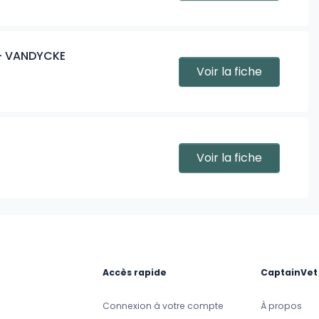
 - VANDYCKE
Voir la fiche
Voir la fiche
Accès rapide
CaptainVet
Connexion à votre compte
À propos