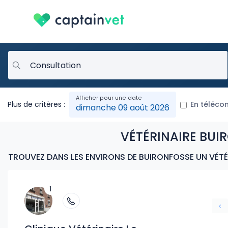
Plus de critères :
En téléco
dimanche 09 août 2026
VÉTÉRINAIRE BUI
TROUVEZ DANS LES ENVIRONS DE BUIRONFOSSE UN VÉTÉR
1