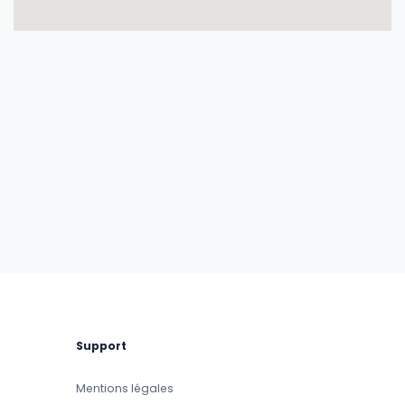
Support
Mentions légales