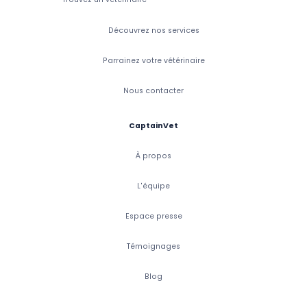
Découvrez nos services
Parrainez votre vétérinaire
Nous contacter
CaptainVet
À propos
L'équipe
Espace presse
Témoignages
Blog