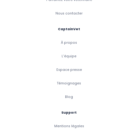
Nous contacter
CaptainVet
À propos
L'équipe
Espace presse
Témoignages
Blog
Support
Mentions légales