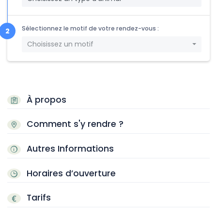
Sélectionnez le motif de votre rendez-vous :
Choisissez un motif
À propos
Comment s'y rendre ?
Autres Informations
Horaires d’ouverture
Tarifs