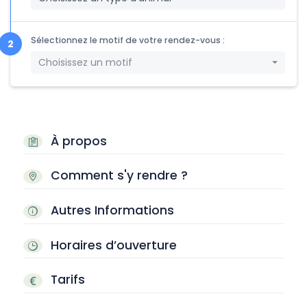
Sélectionnez le motif de votre rendez-vous :
Choisissez un motif
À propos
Comment s'y rendre ?
Autres Informations
Horaires d’ouverture
Tarifs