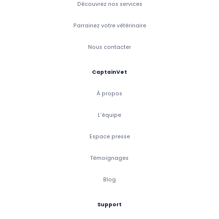
Découvrez nos services
Parrainez votre vétérinaire
Nous contacter
CaptainVet
À propos
L'équipe
Espace presse
Témoignages
Blog
Support