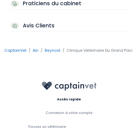
Praticiens du cabinet
Avis Clients
CaptainVet
Ain
Beynost
Clinique Vétérinaire Du Grand Parc
Accès rapide
Connexion à votre compte
Trouvez un vétérinaire