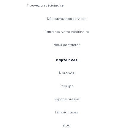
Trouvez un vétérinaire
Découvrez nos services
Parrainez votre vétérinaire
Nous contacter
CaptainVet
À propos
L'équipe
Espace presse
Témoignages
Blog