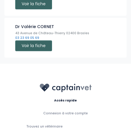
Voir la fiche
Dr Valérie CORNET
43 Avenue de Château-Thierry 02400 Brasles
03 23 69 05 69
Voir la fiche
Accès rapide
Connexion à votre compte
Trouvez un vétérinaire