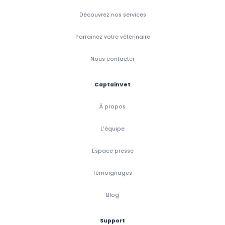
Découvrez nos services
Parrainez votre vétérinaire
Nous contacter
CaptainVet
À propos
L'équipe
Espace presse
Témoignages
Blog
Support