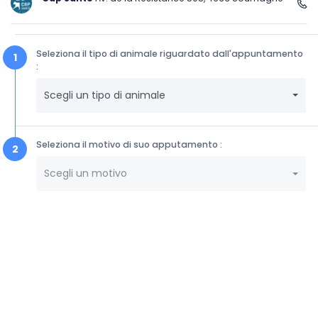
Seleziona il tipo di animale riguardato dall'appuntamento
:
Scegli un tipo di animale
Seleziona il motivo di suo apputamento :
Scegli un motivo